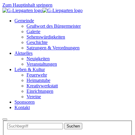
Zum Hauptinhalt springen
Gemeinde
Grußwort des Bürgermeister
Galerie
Sehenswürdigkeiten
Geschichte
Satzungen & Verordnungen
Aktuelles
Neuigkeiten
Veranstaltungen
Leben & Kultur
Feuerwehr
Heimatstube
Kreativwerkstatt
Einrichtungen
Vereine
Sponsoren
Kontakt