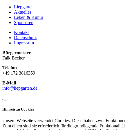
Liepgarten
Aktuelles
Leben & Kultur
Sponsoren
Kontakt
Datenschutz
Impressum
Bürgermeister
Falk Becker
Telefon
+49 172 3816359
E-Mail
info@liepgarten.de
Hinweis zu Cookies
Unsere Webseite verwendet Cookies. Diese haben zwei Funktionen:
Zum einen sind sie erforderlich für die grundlegende Funktionalität