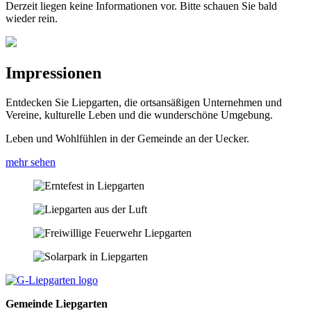
Derzeit liegen keine Informationen vor. Bitte schauen Sie bald
wieder rein.
Impressionen
Entdecken Sie Liepgarten, die ortsansäßigen Unternehmen und
Vereine, kulturelle Leben und die wunderschöne Umgebung.
Leben und Wohlfühlen in der Gemeinde an der Uecker.
mehr sehen
Gemeinde Liepgarten