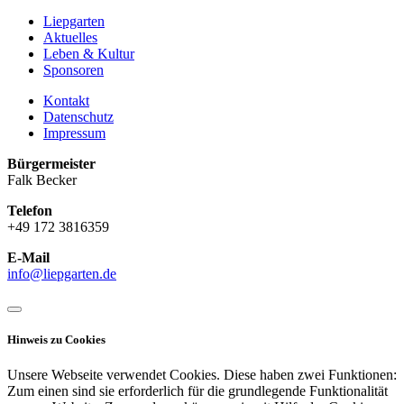
Liepgarten
Aktuelles
Leben & Kultur
Sponsoren
Kontakt
Datenschutz
Impressum
Bürgermeister
Falk Becker
Telefon
+49 172 3816359
E-Mail
info@liepgarten.de
Hinweis zu Cookies
Unsere Webseite verwendet Cookies. Diese haben zwei Funktionen:
Zum einen sind sie erforderlich für die grundlegende Funktionalität