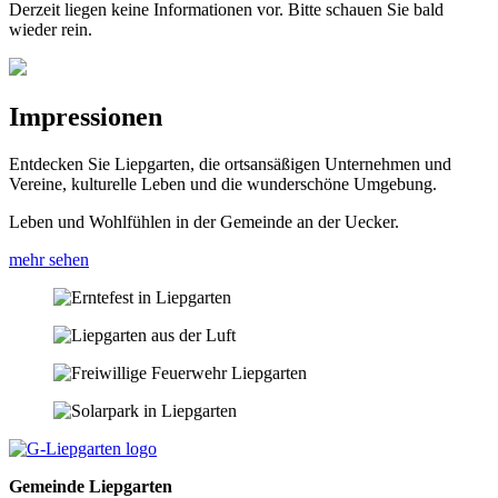
Derzeit liegen keine Informationen vor. Bitte schauen Sie bald
wieder rein.
Impressionen
Entdecken Sie Liepgarten, die ortsansäßigen Unternehmen und
Vereine, kulturelle Leben und die wunderschöne Umgebung.
Leben und Wohlfühlen in der Gemeinde an der Uecker.
mehr sehen
Gemeinde Liepgarten