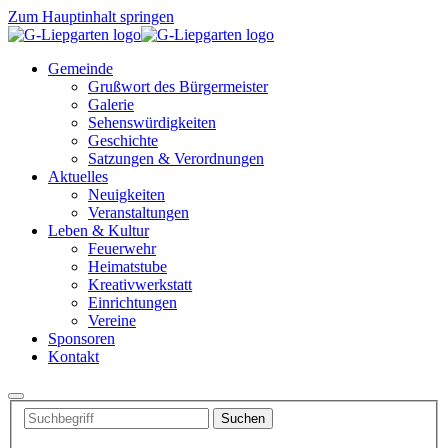
Zum Hauptinhalt springen
Gemeinde
Grußwort des Bürgermeister
Galerie
Sehenswürdigkeiten
Geschichte
Satzungen & Verordnungen
Aktuelles
Neuigkeiten
Veranstaltungen
Leben & Kultur
Feuerwehr
Heimatstube
Kreativwerkstatt
Einrichtungen
Vereine
Sponsoren
Kontakt