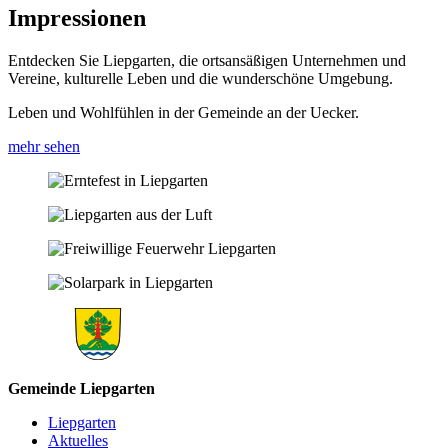
Impressionen
Entdecken Sie Liepgarten, die ortsansäßigen Unternehmen und
Vereine, kulturelle Leben und die wunderschöne Umgebung.
Leben und Wohlfühlen in der Gemeinde an der Uecker.
mehr sehen
Gemeinde Liepgarten
Liepgarten
Aktuelles