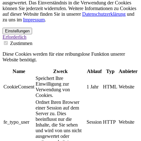
ausgewertet. Das Einverständnis in die Verwendung der Cookies
können Sie jederzeit widerrufen. Weitere Informationen zu Cookies
auf dieser Website finden Sie in unserer
Datenschutzerklärung
und
zu uns im
Impressum
.
Einstellungen
Erforderlich
Zustimmen
Diese Cookies werden für eine reibungslose Funktion unserer
Website benötigt.
Name
Zweck
Ablauf
Typ
Anbieter
Speichert Ihre
Einwilligung zur
CookieConsent
1 Jahr
HTML
Website
Verwendung von
Cookies.
Ordnet Ihren Browser
einer Session auf dem
Server zu. Dies
beeinflusst nur die
fe_typo_user
Session
HTTP
Website
Inhalte, die Sie sehen
und wird von uns nicht
ausgewertet oder