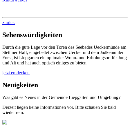
zurück
Sehenswürdigkeiten
Durch die gute Lage vor den Toren des Seebades Ueckermünde am
Stettiner Haff, eingebettet zwischen Uecker und dem Jädkemühler
Forst, ist Liepgarten ein optimaler Wohn- und Erholungsort für Jung
und Alt und hat auch optisch einiges zu bieten.
jetzt entdecken
Neuigkeiten
Was gibt es Neues in der Gemeinde Liepgarten und Umgebung?
Derzeit liegen keine Informationen vor. Bitte schauen Sie bald
wieder rein.