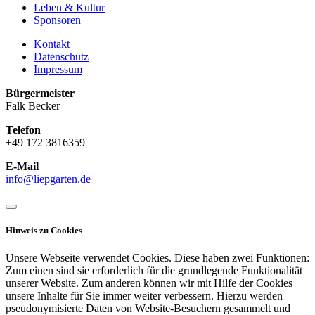
Leben & Kultur
Sponsoren
Kontakt
Datenschutz
Impressum
Bürgermeister
Falk Becker
Telefon
+49 172 3816359
E-Mail
info@liepgarten.de
Hinweis zu Cookies
Unsere Webseite verwendet Cookies. Diese haben zwei Funktionen:
Zum einen sind sie erforderlich für die grundlegende Funktionalität
unserer Website. Zum anderen können wir mit Hilfe der Cookies
unsere Inhalte für Sie immer weiter verbessern. Hierzu werden
pseudonymisierte Daten von Website-Besuchern gesammelt und