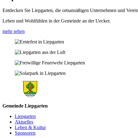
Entdecken Sie Liepgarten, die ortsansäßigen Unternehmen und Vere
Leben und Wohlfühlen in der Gemeinde an der Uecker.
mehr sehen
Gemeinde Liepgarten
Liepgarten
Aktuelles
Leben & Kultur
Sponsoren