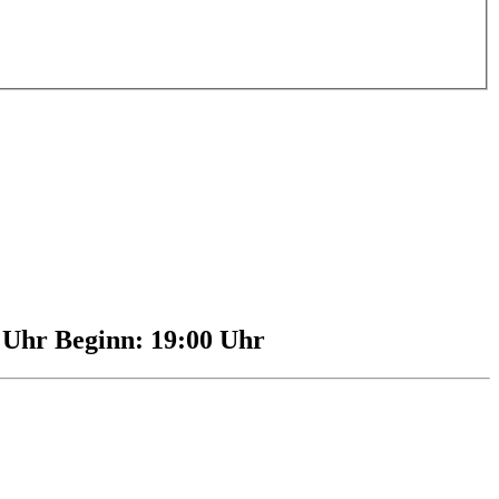
0 Uhr Beginn: 19:00 Uhr