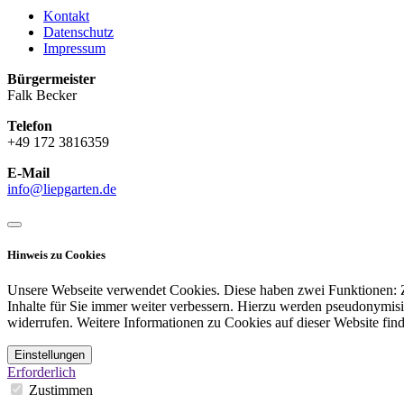
Kontakt
Datenschutz
Impressum
Bürgermeister
Falk Becker
Telefon
+49 172 3816359
E-Mail
info@liepgarten.de
Hinweis zu Cookies
Unsere Webseite verwendet Cookies. Diese haben zwei Funktionen: Zu
Inhalte für Sie immer weiter verbessern. Hierzu werden pseudonymis
widerrufen. Weitere Informationen zu Cookies auf dieser Website find
Einstellungen
Erforderlich
Zustimmen