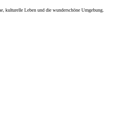
ine, kulturelle Leben und die wunderschöne Umgebung.