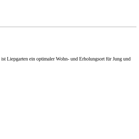
ist Liepgarten ein optimaler Wohn- und Erholungsort für Jung und