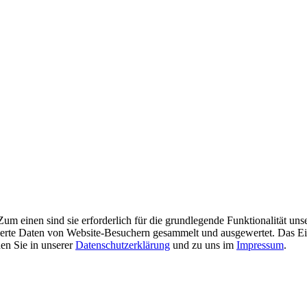
m einen sind sie erforderlich für die grundlegende Funktionalität uns
ierte Daten von Website-Besuchern gesammelt und ausgewertet. Das Ei
en Sie in unserer
Datenschutzerklärung
und zu uns im
Impressum
.