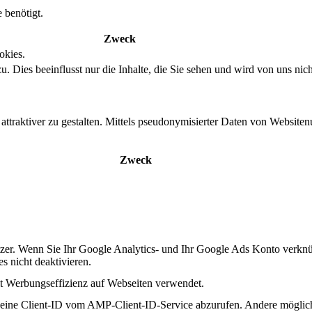
 benötigt.
Zweck
okies.
. Dies beeinflusst nur die Inhalte, die Sie sehen und wird von uns nich
ttraktiver zu gestalten. Mittels pseudonymisierter Daten von Websitenu
Zweck
zer. Wenn Sie Ihr Google Analytics- und Ihr Google Ads Konto verkn
s nicht deaktivieren.
 Werbungseffizienz auf Webseiten verwendet.
 eine Client-ID vom AMP-Client-ID-Service abzurufen. Andere möglic