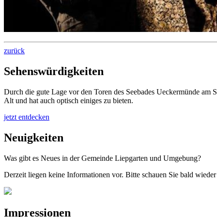
zurück
Sehenswürdigkeiten
Durch die gute Lage vor den Toren des Seebades Ueckermünde am Stet
Alt und hat auch optisch einiges zu bieten.
jetzt entdecken
Neuigkeiten
Was gibt es Neues in der Gemeinde Liepgarten und Umgebung?
Derzeit liegen keine Informationen vor. Bitte schauen Sie bald wieder 
Impressionen