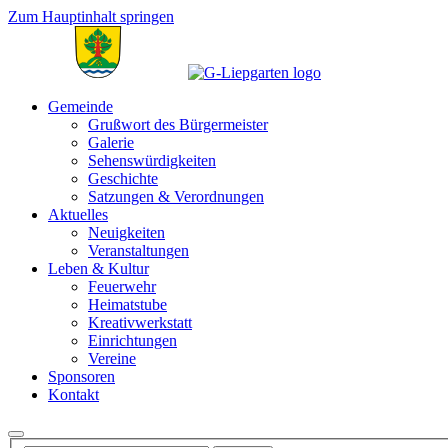
Zum Hauptinhalt springen
Gemeinde
Grußwort des Bürgermeister
Galerie
Sehenswürdigkeiten
Geschichte
Satzungen & Verordnungen
Aktuelles
Neuigkeiten
Veranstaltungen
Leben & Kultur
Feuerwehr
Heimatstube
Kreativwerkstatt
Einrichtungen
Vereine
Sponsoren
Kontakt