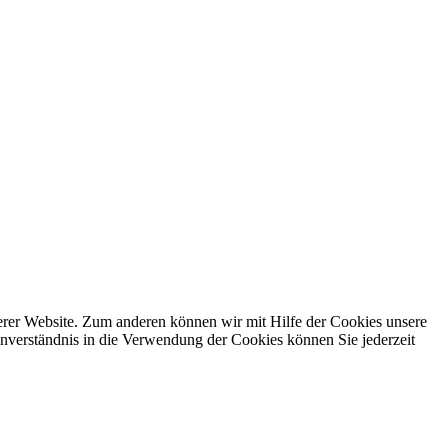
erer Website. Zum anderen können wir mit Hilfe der Cookies unsere
nverständnis in die Verwendung der Cookies können Sie jederzeit